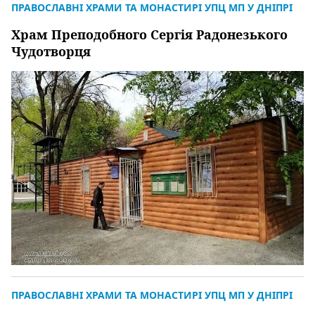
ПРАВОСЛАВНІ ХРАМИ ТА МОНАСТИРІ УПЦ МП У ДНІПРІ
Храм Преподобного Сергія Радонезького
Чудотворця
ПРАВОСЛАВНІ ХРАМИ ТА МОНАСТИРІ УПЦ МП У ДНІПРІ