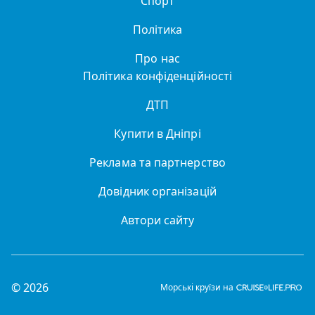
Спорт
Політика
Про нас
Політика конфіденційності
ДТП
Купити в Дніпрі
Реклама та партнерство
Довідник організацій
Автори сайту
© 2026
Морські круїзи на