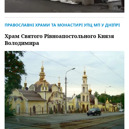
ПРАВОСЛАВНІ ХРАМИ ТА МОНАСТИРІ УПЦ МП У ДНІПРІ
Храм Святого Рівноапостольного Князя
Володимира