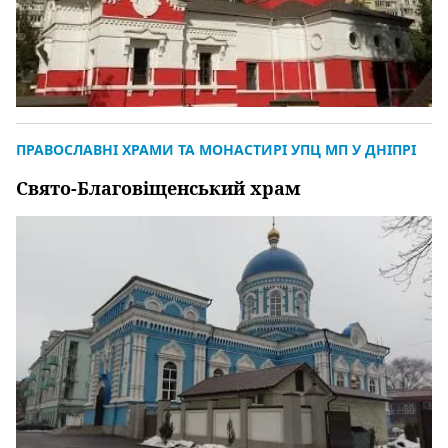
ПРАВОСЛАВНІ ХРАМИ ТА МОНАСТИРІ УПЦ МП У ДНІПРІ
Свято-Благовіщенський храм