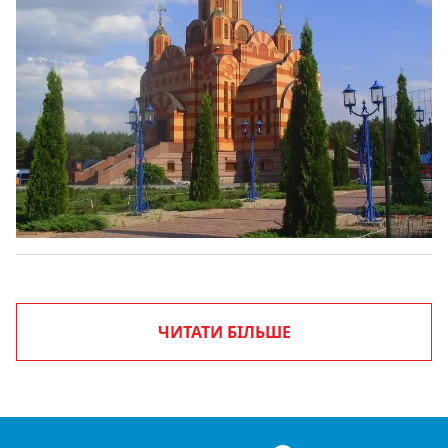
ЧИТАТИ БІЛЬШЕ