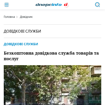
Головна
Довідник
ДОВІДКОВІ СЛУЖБИ
ДОВІДКОВІ СЛУЖБИ
Безкоштовна довідкова служба товарів та
послуг