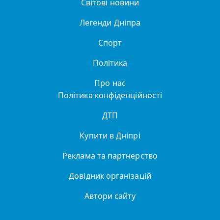
Світові новини
Легенди Дніпра
Спорт
Політика
Про нас
Політика конфіденційності
ДТП
Купити в Дніпрі
Реклама та партнерство
Довідник організацій
Автори сайту