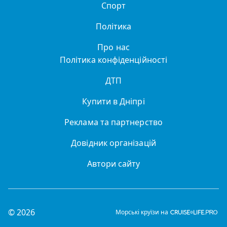
Спорт
Політика
Про нас
Політика конфіденційності
ДТП
Купити в Дніпрі
Реклама та партнерство
Довідник організацій
Автори сайту
© 2026
Морські круїзи на