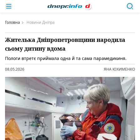
Головна
Новини Дніпра
Жителька Дніпропетровщини народила
сьому дитину вдома
Пологи втретє приймала одна й та сама парамедикиня.
08.05.2026
ЯНА ЮХИМЕНКО