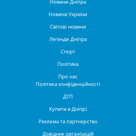
Новини Дніпра
Новини України
Світові новини
Легенди Дніпра
Спорт
Політика
Про нас
Політика конфіденційності
ДТП
Купити в Дніпрі
Реклама та партнерство
Довідник організацій