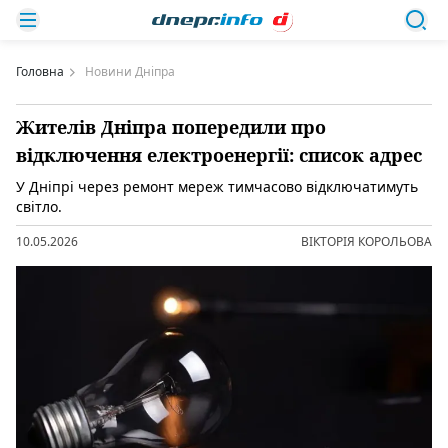
Головна
Новини Дніпра
Жителів Дніпра попередили про
відключення електроенергії: список адрес
У Дніпрі через ремонт мереж тимчасово відключатимуть
світло.
10.05.2026
ВІКТОРІЯ КОРОЛЬОВА