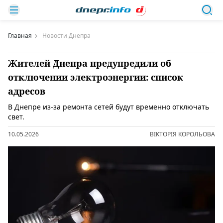
Главная
Новости Днепра
Жителей Днепра предупредили об
отключении электроэнергии: список
адресов
В Днепре из-за ремонта сетей будут временно отключать
свет.
10.05.2026
ВІКТОРІЯ КОРОЛЬОВА