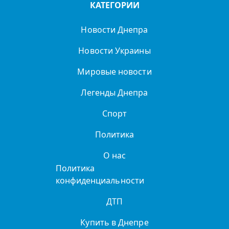
КАТЕГОРИИ
Новости Днепра
Новости Украины
Мировые новости
Легенды Днепра
Спорт
Политика
О нас
Политика
конфиденциальности
ДТП
Купить в Днепре