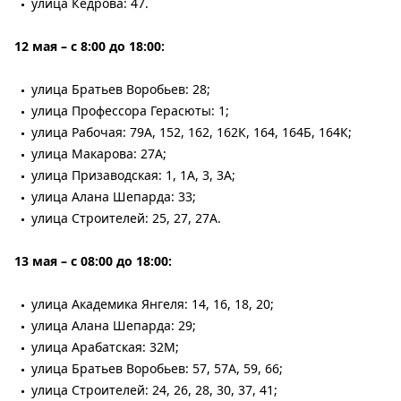
улица Кедрова: 47.
12 мая – с 8:00 до 18:00:
улица Братьев Воробьев: 28;
улица Профессора Герасюты: 1;
улица Рабочая: 79А, 152, 162, 162К, 164, 164Б, 164К;
улица Макарова: 27А;
улица Призаводская: 1, 1А, 3, 3А;
улица Алана Шепарда: 33;
улица Строителей: 25, 27, 27А.
13 мая – с 08:00 до 18:00:
улица Академика Янгеля: 14, 16, 18, 20;
улица Алана Шепарда: 29;
улица Арабатская: 32М;
улица Братьев Воробьев: 57, 57А, 59, 66;
улица Строителей: 24, 26, 28, 30, 37, 41;