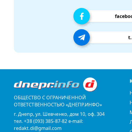
facebo
t
ОБЩЕСТВО С ОГРАНИЧЕННОЙ
ОТВЕТСТВЕННОСТЬЮ «ДНЕПР.ИНФО»
г. Днепр, ул. Шевченко, дом 10, оф. 304
тел. +38 (093) 385-87-82 e-mail:
redakt.di@gmail.com