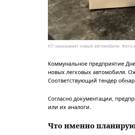
КП заказывает новые автомобили. Фото
Коммунальное предприятие Дне
новых легковых автомобиля. Ож
Соответствующий тендер обнар
Согласно документации, предпр
или их аналоги.
Что именно планирую