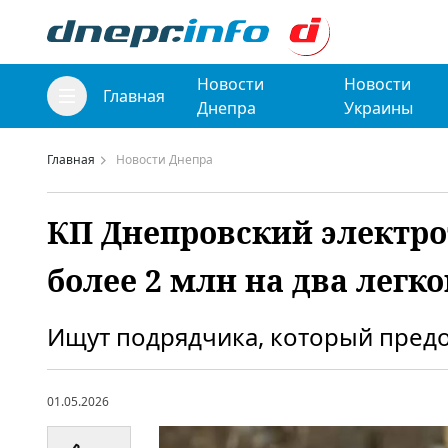
Новости
Новости
Главная
Днепра
Украины
Главная
Новости Днепра
КП Днепровский электро
более 2 млн на два легк
Ищут подрядчика, который предост
01.05.2026