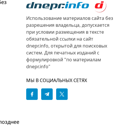
без
Использование материалов сайта без
разрешения владельца, допускается
при условии размещения в тексте
обязательной ссылки на сайт
dnepr.info, открытой для поисковых
систем. Для печатных изданий с
формулировкой "по материалам
dnepr.info"
МЫ В СОЦИАЛЬНЫХ СЕТЯХ
позднее