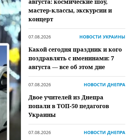
августа: космические шоу,
мастер-классы, экскурсии и
концерт
07.08.2026
НОВОСТИ УКРАИНЫ
Какой сегодня праздник и кого
поздравлять с именинами: 7
августа — все об этом дне
07.08.2026
НОВОСТИ ДНЕПРА
Двое учителей из Днепра
попали в ТОП-50 педагогов
Украины
07.08.2026
НОВОСТИ ДНЕПРА