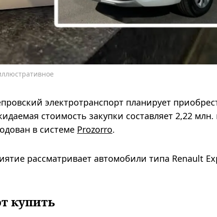
 иллюстративное
провский электротранспорт планирует приобрес
идаемая стоимость закупки составляет 2,22 млн. 
одован в системе
Prozorro
.
иятие рассматривает автомобили типа Renault Ex
т купить