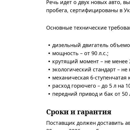
Речь идет о двух новых авто, в
пробега, сертифицированы в Ук
Основные технические требова
дизельный двигатель объемом
мощность – от 90 л.с.;
крутящий момент – не менее 
экологический стандарт – не 
механическая 6-ступенчатая 
расход горючего – до 5 л на 1
передний привод и бак от 50 
Сроки и гарантия
Поставщик должен доставить ав