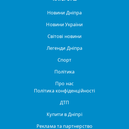
Новини Дніпра
Новини України
Світові новини
Легенди Дніпра
Спорт
Політика
Про нас
Політика конфіденційності
ДТП
Купити в Дніпрі
Реклама та партнерство