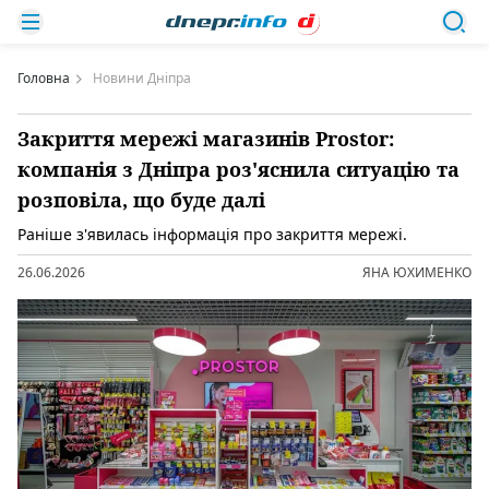
Головна
Новини Дніпра
Закриття мережі магазинів Prostor:
компанія з Дніпра роз'яснила ситуацію та
розповіла, що буде далі
Раніше з'явилась інформація про закриття мережі.
26.06.2026
ЯНА ЮХИМЕНКО