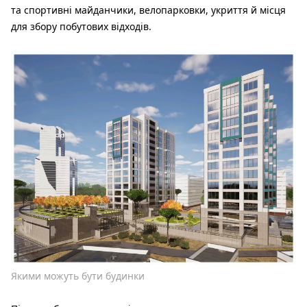
та спортивні майданчики, велопарковки, укриття й місця
для збору побутових відходів.
Якими можуть бути будинки