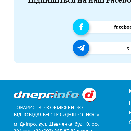
facebo
t
ТОВАРИСТВО З ОБМЕЖЕНОЮ
ВІДПОВІДАЛЬНІСТЮ «ДНІПРО.ІНФО»
м. Дніпро, вул. Шевченка, буд.10, оф.