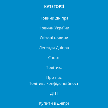
КАТЕГОРІЇ
Новини Дніпра
Новини України
Світові новини
Легенди Дніпра
Спорт
Політика
Про нас
Політика конфіденційності
ДТП
Купити в Дніпрі