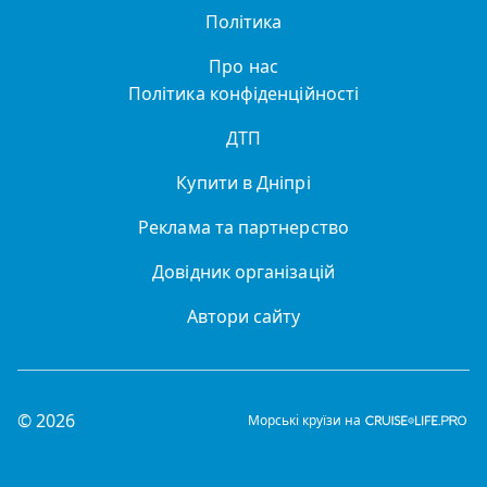
Політика
Про нас
Політика конфіденційності
ДТП
Купити в Дніпрі
Реклама та партнерство
Довідник організацій
Автори сайту
© 2026
Морські круїзи на