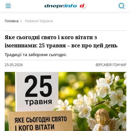
Головна
Новини України
Яке сьогодні свято і кого вітати з
іменинами: 25 травня – все про цей день
Традиції та заборони сьогодні.
25.05.2026
ВІРСАВІЯ ГОНЧАР