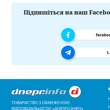
Підпишіться на наш Facebo
facebo
t
ТОВАРИСТВО З ОБМЕЖЕНОЮ
ВІДПОВІДАЛЬНІСТЮ «ДНІПРО.ІНФО»