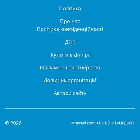
Політика
Про нас
Політика конфіденційності
ДТП
Купити в Дніпрі
Реклама та партнерство
Довідник організацій
Автори сайту
© 2026
Морські круїзи на