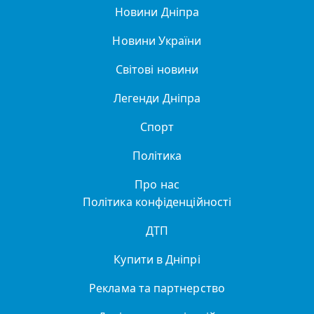
Новини Дніпра
Новини України
Світові новини
Легенди Дніпра
Спорт
Політика
Про нас
Політика конфіденційності
ДТП
Купити в Дніпрі
Реклама та партнерство