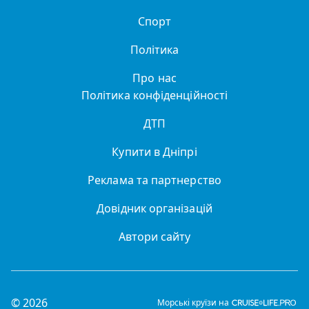
Спорт
Політика
Про нас
Політика конфіденційності
ДТП
Купити в Дніпрі
Реклама та партнерство
Довідник організацій
Автори сайту
© 2026
Морські круїзи на