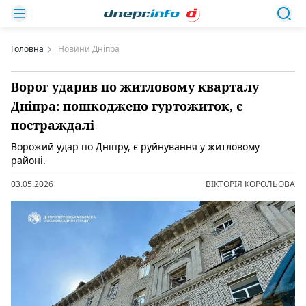
Головна
Новини Дніпра
Ворог ударив по житловому кварталу
Дніпра: пошкоджено гуртожиток, є
постраждалі
Ворожий удар по Дніпру, є руйнування у житловому
районі.
03.05.2026
ВІКТОРІЯ КОРОЛЬОВА