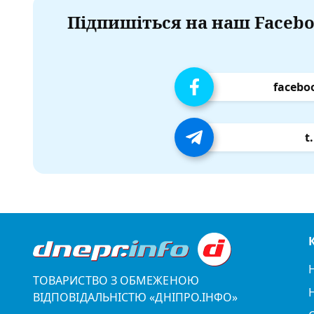
Підпишіться на наш Facebo
facebo
t
ТОВАРИСТВО З ОБМЕЖЕНОЮ
ВІДПОВІДАЛЬНІСТЮ «ДНІПРО.ІНФО»