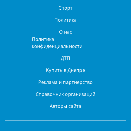
Спорт
Политика
О нас
Политика
конфиденциальности
ДТП
Купить в Днепре
Реклама и партнерство
Справочник организаций
Авторы сайта