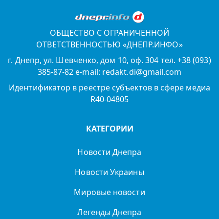
ОБЩЕСТВО С ОГРАНИЧЕННОЙ
ОТВЕТСТВЕННОСТЬЮ «ДНЕПР.ИНФО»
г. Днепр, ул. Шевченко, дом 10, оф. 304 тел. +38 (093)
385-87-82 e-mail: redakt.di@gmail.com
Идентификатор в реестре субъектов в сфере медиа
R40-04805
КАТЕГОРИИ
Новости Днепра
Новости Украины
Мировые новости
Легенды Днепра