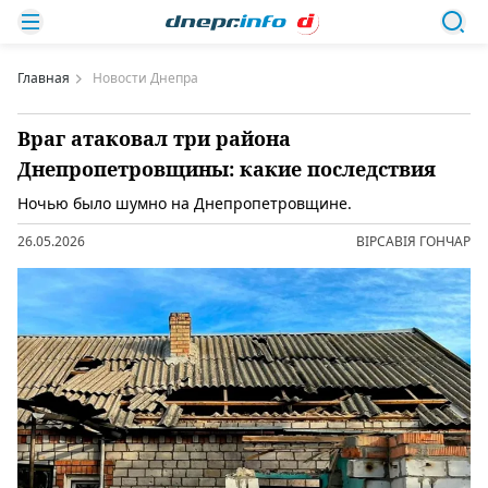
Главная
Новости Днепра
Враг атаковал три района
Днепропетровщины: какие последствия
Ночью было шумно на Днепропетровщине.
26.05.2026
ВІРСАВІЯ ГОНЧАР