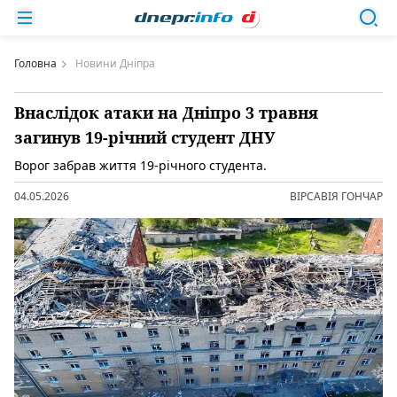
Головна
Новини Дніпра
Внаслідок атаки на Дніпро 3 травня
загинув 19-річний студент ДНУ
Ворог забрав життя 19-річного студента.
04.05.2026
ВІРСАВІЯ ГОНЧАР