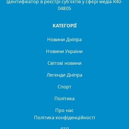
Ідентифікатор в реєстрі суб'єктів у сфері медіа R40-
04805
КАТЕГОРІЇ
Новини Дніпра
Новини України
Світові новини
Легенди Дніпра
Спорт
Політика
Про нас
Політика конфіденційності