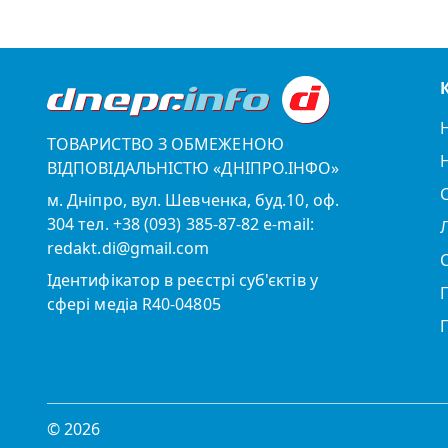
ТОВАРИСТВО З ОБМЕЖЕНОЮ
ВІДПОВІДАЛЬНІСТЮ «ДНІПРО.ІНФО»
м. Дніпро, вул. Шевченка, буд.10, оф.
304 тел. +38 (093) 385-87-82 e-mail:
redakt.di@gmail.com
Ідентифікатор в реєстрі суб'єктів у
сфері медіа R40-04805
© 2026