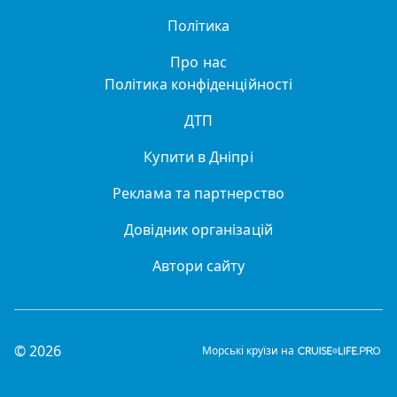
Політика
Про нас
Політика конфіденційності
ДТП
Купити в Дніпрі
Реклама та партнерство
Довідник організацій
Автори сайту
© 2026
Морські круїзи на