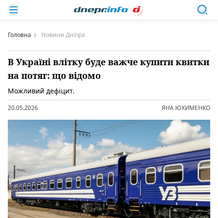
Головна
Новини Дніпра
В Україні влітку буде важче купити квитки
на потяг: що відомо
Можливий дефіцит.
20.05.2026
ЯНА ЮХИМЕНКО