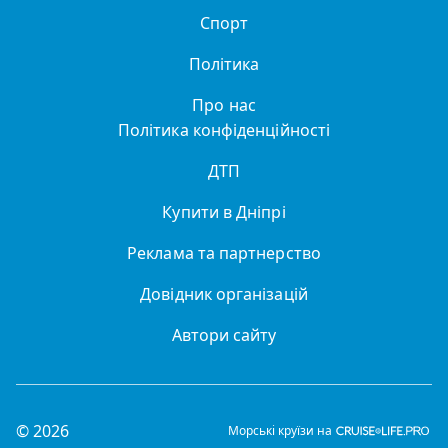
Спорт
Політика
Про нас
Політика конфіденційності
ДТП
Купити в Дніпрі
Реклама та партнерство
Довідник організацій
Автори сайту
© 2026
Морські круїзи на