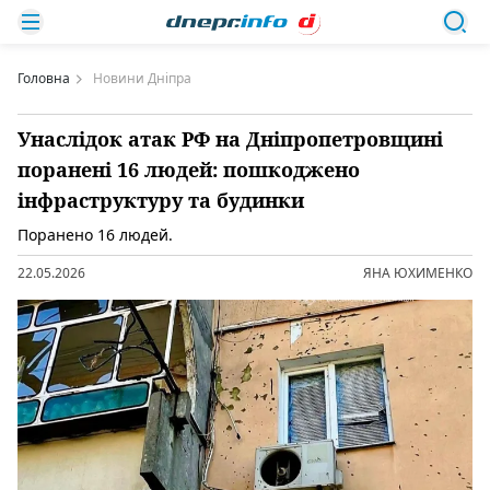
Головна
Новини Дніпра
Унаслідок атак РФ на Дніпропетровщині
поранені 16 людей: пошкоджено
інфраструктуру та будинки
Поранено 16 людей.
22.05.2026
ЯНА ЮХИМЕНКО