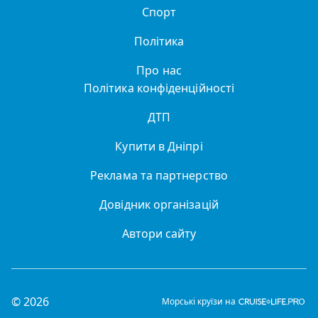
Спорт
Політика
Про нас
Політика конфіденційності
ДТП
Купити в Дніпрі
Реклама та партнерство
Довідник організацій
Автори сайту
© 2026
Морські круїзи на