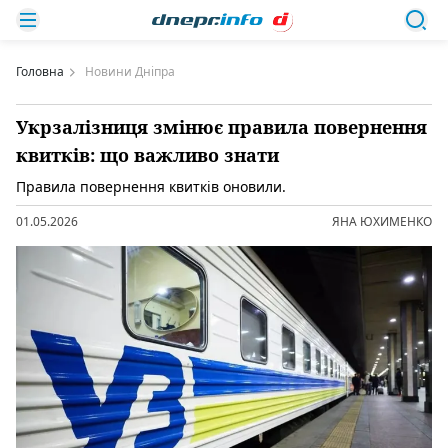
Головна
Новини Дніпра
Укрзалізниця змінює правила повернення
квитків: що важливо знати
Правила повернення квитків оновили.
01.05.2026
ЯНА ЮХИМЕНКО