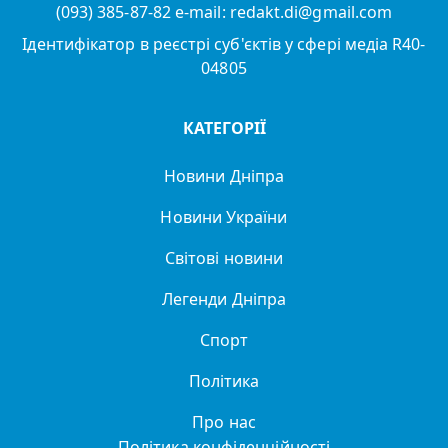
(093) 385-87-82 e-mail: redakt.di@gmail.com
Ідентифікатор в реєстрі суб'єктів у сфері медіа R40-
04805
КАТЕГОРІЇ
Новини Дніпра
Новини України
Світові новини
Легенди Дніпра
Спорт
Політика
Про нас
Політика конфіденційності