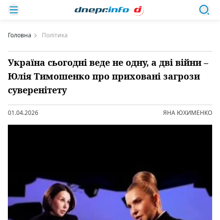
Головна
Політика
Україна сьогодні веде не одну, а дві війни –
Юлія Тимошенко про приховані загрози
суверенітету
01.04.2026
ЯНА ЮХИМЕНКО