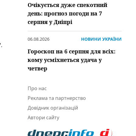
Очікується дуже спекотний
день: прогноз погоди на 7
серпня у Дніпрі
06.08.2026
НОВИНИ УКРАЇНИ
.
Гороскоп на 6 серпня для всіх:
кому усміхнеться удача у
четвер
Про нас
Реклама та партнерство
Довідник організацій
Автори сайту