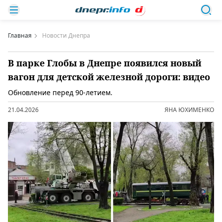
Главная
Новости Днепра
В парке Глобы в Днепре появился новый
вагон для детской железной дороги: видео
Обновление перед 90-летием.
21.04.2026
ЯНА ЮХИМЕНКО