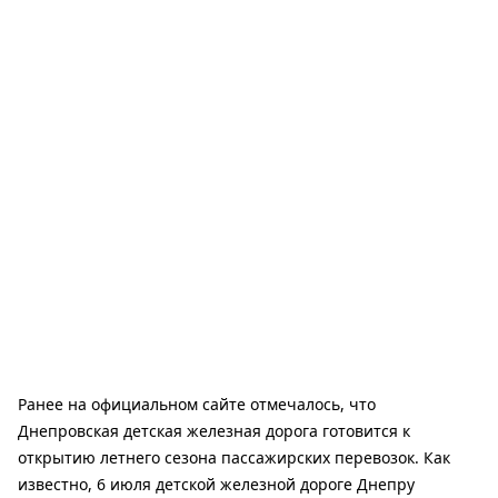
Ранее на официальном сайте отмечалось, что
Днепровская детская железная дорога готовится к
открытию летнего сезона пассажирских перевозок. Как
известно, 6 июля детской железной дороге Днепру