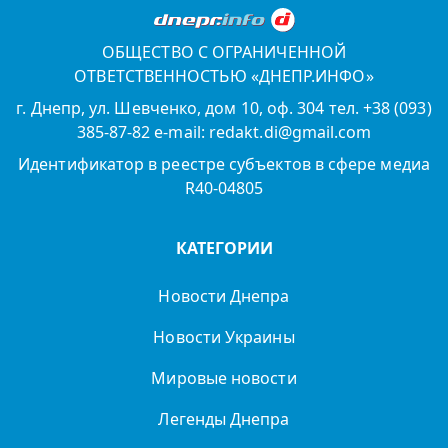
ОБЩЕСТВО С ОГРАНИЧЕННОЙ
ОТВЕТСТВЕННОСТЬЮ «ДНЕПР.ИНФО»
г. Днепр, ул. Шевченко, дом 10, оф. 304 тел. +38 (093)
385-87-82 e-mail: redakt.di@gmail.com
Идентификатор в реестре субъектов в сфере медиа
R40-04805
КАТЕГОРИИ
Новости Днепра
Новости Украины
Мировые новости
Легенды Днепра