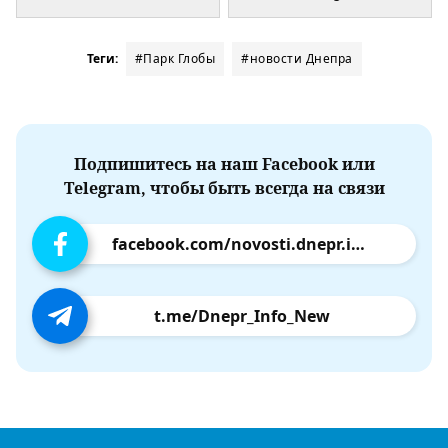
Теги:
#Парк Глобы
#новости Днепра
Подпишитесь на наш Facebook или
Telegram, чтобы быть всегда на связи
facebook.com/novosti.dnepr.info
t.me/Dnepr_Info_New