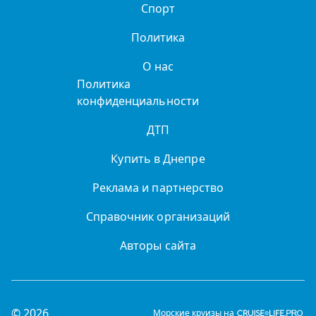
Спорт
Политика
О нас
Политика
конфиденциальности
ДТП
Купить в Днепре
Реклама и партнерство
Справочник организаций
Авторы сайта
© 2026
Морские круизы на