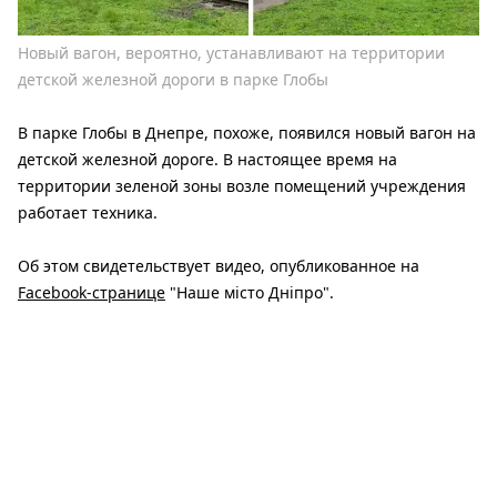
Новый вагон, вероятно, устанавливают на территории
детской железной дороги в парке Глобы
В парке Глобы в Днепре, похоже, появился новый вагон на
детской железной дороге. В настоящее время на
территории зеленой зоны возле помещений учреждения
работает техника.
Об этом свидетельствует видео, опубликованное на
Facebook-странице
"Наше місто Дніпро".