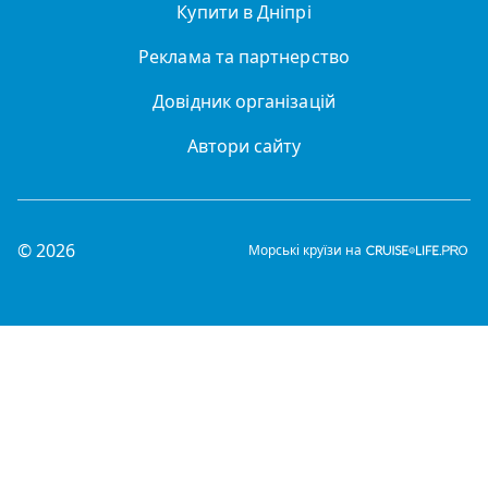
Купити в Дніпрі
Реклама та партнерство
Довідник організацій
Автори сайту
© 2026
Морські круїзи на