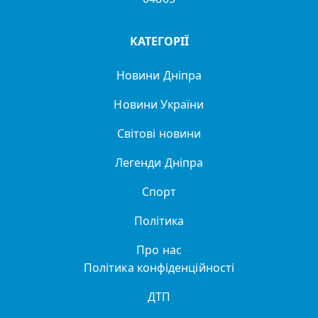
КАТЕГОРІЇ
Новини Дніпра
Новини України
Світові новини
Легенди Дніпра
Спорт
Політика
Про нас
Політика конфіденційності
ДТП