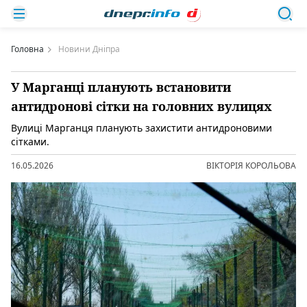
Головна
Новини Дніпра
У Марганці планують встановити
антидронові сітки на головних вулицях
Вулиці Марганця планують захистити антидроновими
сітками.
16.05.2026
ВІКТОРІЯ КОРОЛЬОВА