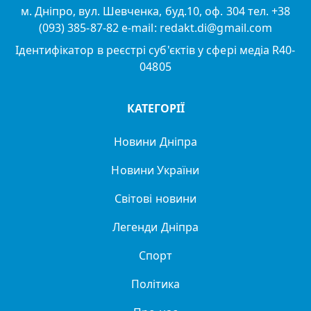
м. Дніпро, вул. Шевченка, буд.10, оф. 304 тел. +38
(093) 385-87-82 e-mail: redakt.di@gmail.com
Ідентифікатор в реєстрі суб'єктів у сфері медіа R40-
04805
КАТЕГОРІЇ
Новини Дніпра
Новини України
Світові новини
Легенди Дніпра
Спорт
Політика