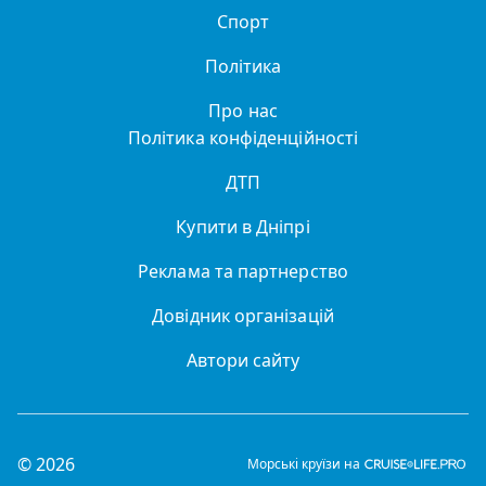
Спорт
Політика
Про нас
Політика конфіденційності
ДТП
Купити в Дніпрі
Реклама та партнерство
Довідник організацій
Автори сайту
© 2026
Морські круїзи на