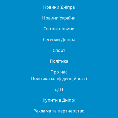
Новини Дніпра
Новини України
Світові новини
Легенди Дніпра
Спорт
Політика
Про нас
Політика конфіденційності
ДТП
Купити в Дніпрі
Реклама та партнерство