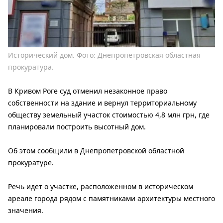
Исторический дом. Фото: Днепропетровская областная
прокуратура.
В Кривом Роге суд отменил незаконное право
собственности на здание и вернул территориальному
обществу земельный участок стоимостью 4,8 млн грн, где
планировали построить высотный дом.
Об этом сообщили в Днепропетровской областной
прокуратуре.
Речь идет о участке, расположенном в историческом
ареале города рядом с памятниками архитектуры местного
значения.