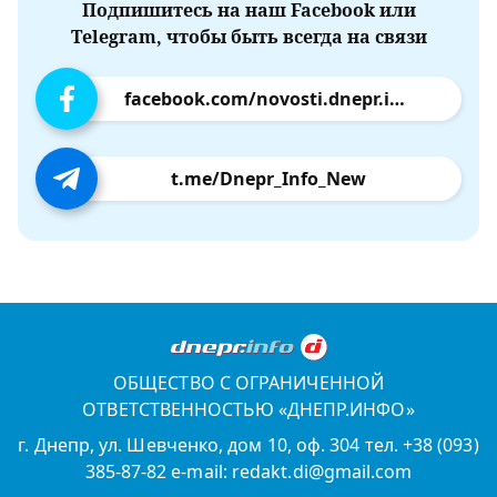
Подпишитесь на наш Facebook или
Telegram, чтобы быть всегда на связи
facebook.com/novosti.dnepr.info
t.me/Dnepr_Info_New
ОБЩЕСТВО С ОГРАНИЧЕННОЙ
ОТВЕТСТВЕННОСТЬЮ «ДНЕПР.ИНФО»
г. Днепр, ул. Шевченко, дом 10, оф. 304 тел. +38 (093)
385-87-82 e-mail: redakt.di@gmail.com