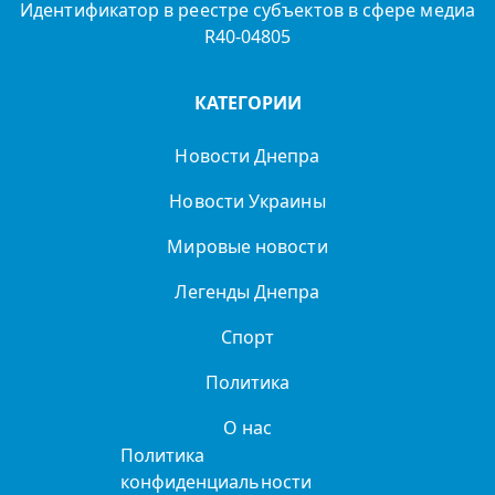
Идентификатор в реестре субъектов в сфере медиа
R40-04805
КАТЕГОРИИ
Новости Днепра
Новости Украины
Мировые новости
Легенды Днепра
Спорт
Политика
О нас
Политика
конфиденциальности