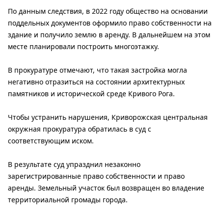
По данным следствия, в 2022 году общество на основании
поддельных документов оформило право собственности на
здание и получило землю в аренду. В дальнейшем на этом
месте планировали построить многоэтажку.
В прокуратуре отмечают, что такая застройка могла
негативно отразиться на состоянии архитектурных
памятников и исторической среде Кривого Рога.
Чтобы устранить нарушения, Криворожская центральная
окружная прокуратура обратилась в суд с
соответствующим иском.
В результате суд упразднил незаконно
зарегистрированные право собственности и право
аренды. Земельный участок был возвращен во владение
территориальной громады города.