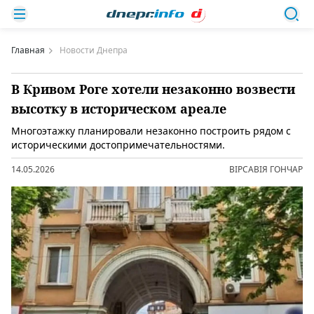
Главная
Новости Днепра
В Кривом Роге хотели незаконно возвести
высотку в историческом ареале
Многоэтажку планировали незаконно построить рядом с
историческими достопримечательностями.
14.05.2026
ВІРСАВІЯ ГОНЧАР