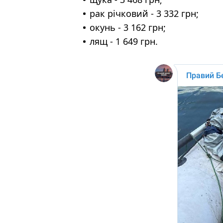
рак річковий - 3 332 грн;
окунь - 3 162 грн;
лящ - 1 649 грн.