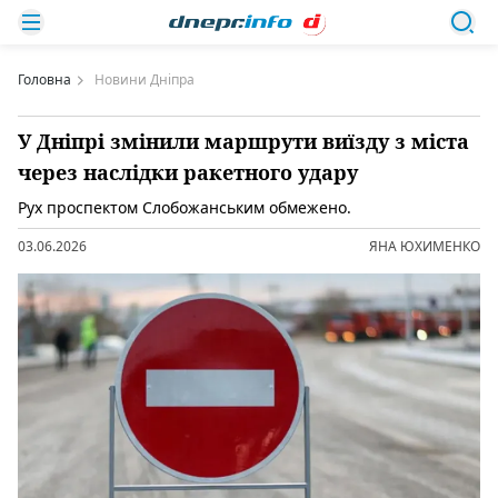
Головна
Новини Дніпра
У Дніпрі змінили маршрути виїзду з міста
через наслідки ракетного удару
Рух проспектом Слобожанським обмежено.
03.06.2026
ЯНА ЮХИМЕНКО