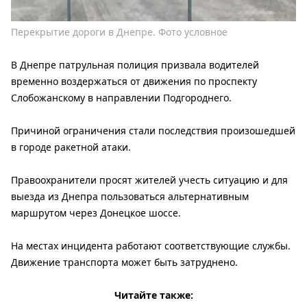
Перекрытие дороги в Днепре. Фото условное
В Днепре патрульная полиция призвала водителей
временно воздержаться от движения по проспекту
Слобожанскому в направлении Подгороднего.
Причиной ограничения стали последствия произошедшей
в городе ракетной атаки.
Правоохранители просят жителей учесть ситуацию и для
выезда из Днепра пользоваться альтернативным
маршрутом через Донецкое шоссе.
На местах инцидента работают соответствующие службы.
Движение транспорта может быть затруднено.
Читайте также: