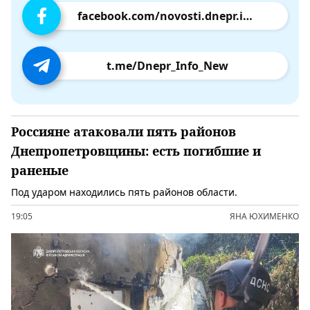
facebook.com/novosti.dnepr.info
t.me/Dnepr_Info_New
Россияне атаковали пять районов
Днепропетровщины: есть погибшие и
раненые
Под ударом находились пять районов области.
19:05
ЯНА ЮХИМЕНКО