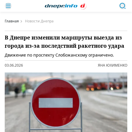
Главная
Новости Днепра
В Днепре изменили маршруты выезда из
города из-за последствий ракетного удара
Движение по проспекту Слобожанскому ограничено.
03.06.2026
ЯНА ЮХИМЕНКО