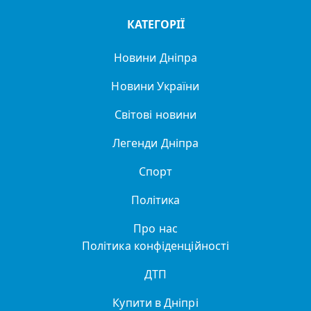
КАТЕГОРІЇ
Новини Дніпра
Новини України
Світові новини
Легенди Дніпра
Спорт
Політика
Про нас
Політика конфіденційності
ДТП
Купити в Дніпрі