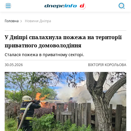
Головна
Новини Дніпра
У Дніпрі спалахнула пожежа на території
приватного домоволодіння
Сталася пожежа в приватному секторі.
30.05.2026
ВІКТОРІЯ КОРОЛЬОВА