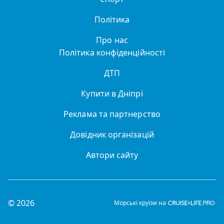
Політика
Про нас
Політика конфіденційності
ДТП
Купити в Дніпрі
Реклама та партнерство
Довідник організацій
Автори сайту
© 2026
Морські круїзи на