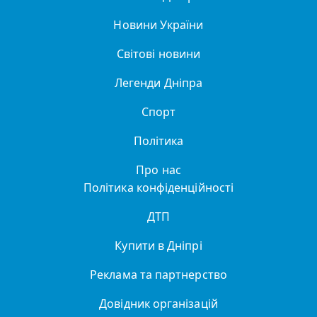
Новини України
Світові новини
Легенди Дніпра
Спорт
Політика
Про нас
Політика конфіденційності
ДТП
Купити в Дніпрі
Реклама та партнерство
Довідник організацій