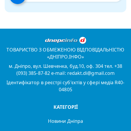
ТОВАРИСТВО З ОБМЕЖЕНОЮ ВІДПОВІДАЛЬНІСТЮ
«ДНІПРО.ІНФО»
м. Дніпро, вул. Шевченка, буд.10, оф. 304 тел. +38
(093) 385-87-82 e-mail: redakt.di@gmail.com
Ідентифікатор в реєстрі суб'єктів у сфері медіа R40-
04805
КАТЕГОРІЇ
Новини Дніпра