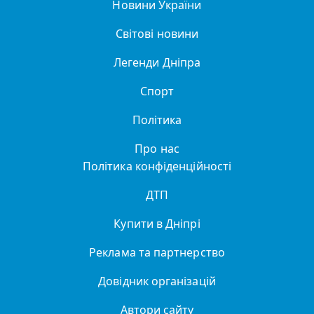
Новини України
Світові новини
Легенди Дніпра
Спорт
Політика
Про нас
Політика конфіденційності
ДТП
Купити в Дніпрі
Реклама та партнерство
Довідник організацій
Автори сайту