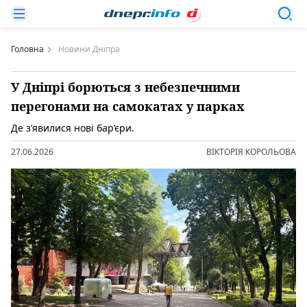
Головна
Новини Дніпра
У Дніпрі борються з небезпечними
перегонами на самокатах у парках
Де з’явилися нові бар’єри.
27.06.2026
ВІКТОРІЯ КОРОЛЬОВА