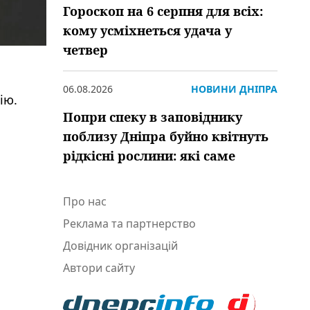
Гороскоп на 6 серпня для всіх:
кому усміхнеться удача у
четвер
06.08.2026
НОВИНИ ДНІПРА
ію.
Попри спеку в заповіднику
поблизу Дніпра буйно квітнуть
рідкісні рослини: які саме
Про нас
Реклама та партнерство
Довідник організацій
Автори сайту