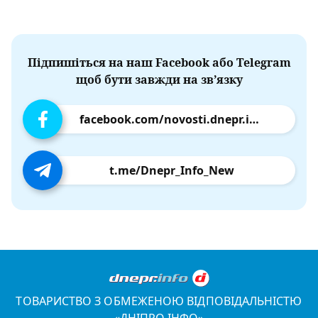
Підпишіться на наш Facebook або Telegram
щоб бути завжди на зв’язку
facebook.com/novosti.dnepr.info
t.me/Dnepr_Info_New
ТОВАРИСТВО З ОБМЕЖЕНОЮ ВІДПОВІДАЛЬНІСТЮ