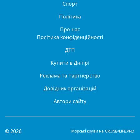
Спорт
Політика
Про нас
Політика конфіденційності
ДТП
Купити в Дніпрі
Реклама та партнерство
Довідник організацій
Автори сайту
© 2026
Морські круїзи на