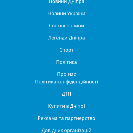
Новини Дніпра
Новини України
Світові новини
Легенди Дніпра
Спорт
Політика
Про нас
Політика конфіденційності
ДТП
Купити в Дніпрі
Реклама та партнерство
Довідник організацій