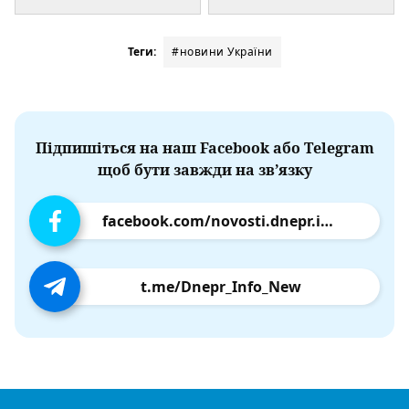
Теги:
#новини України
Підпишіться на наш Facebook або Telegram
щоб бути завжди на зв’язку
facebook.com/novosti.dnepr.info
t.me/Dnepr_Info_New