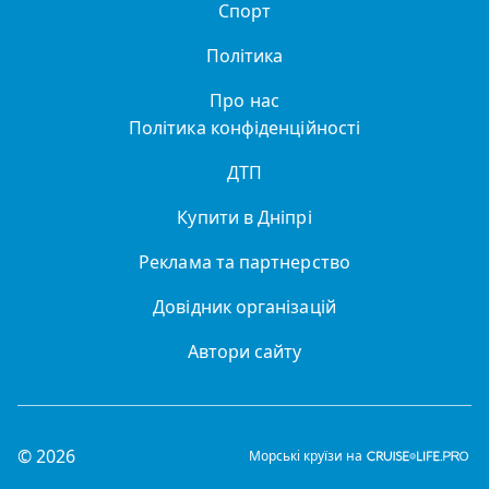
Спорт
Політика
Про нас
Політика конфіденційності
ДТП
Купити в Дніпрі
Реклама та партнерство
Довідник організацій
Автори сайту
© 2026
Морські круїзи на