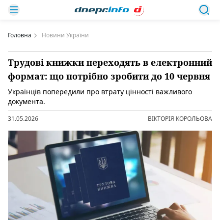
Головна
Новини України
Трудові книжки переходять в електронний
формат: що потрібно зробити до 10 червня
Українців попередили про втрату цінності важливого
документа.
31.05.2026
ВІКТОРІЯ КОРОЛЬОВА