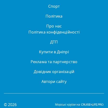
Спорт
Політика
Про нас
Політика конфіденційності
ДТП
Купити в Дніпрі
Реклама та партнерство
Довідник організацій
Автори сайту
© 2026
Морські круїзи на