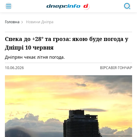
Головна
Новини Дніпра
Спека до +28° та гроза: якою буде погода у
Дніпрі 10 червня
Дніпрян чекає літня погода.
10.06.2026
ВІРСАВІЯ ГОНЧАР