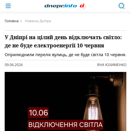
Головна
Новини Дніпра
У Дніпрі на цілий день відключать світло:
де не буде електроенергії 10 червня
Оприлюднили перелік вулиць, де не буде світла 10 червня.
09.06.2026
ЯНА ЮХИМЕНКО