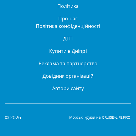
Політика
Про нас
Політика конфіденційності
ДТП
Купити в Дніпрі
Реклама та партнерство
Довідник організацій
Автори сайту
© 2026
Морські круїзи на