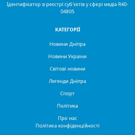
Ідентифікатор в реєстрі суб'єктів у сфері медіа R40-
04805
КАТЕГОРІЇ
Новини Дніпра
Новини України
Світові новини
Легенди Дніпра
Спорт
Політика
Про нас
Політика конфіденційності