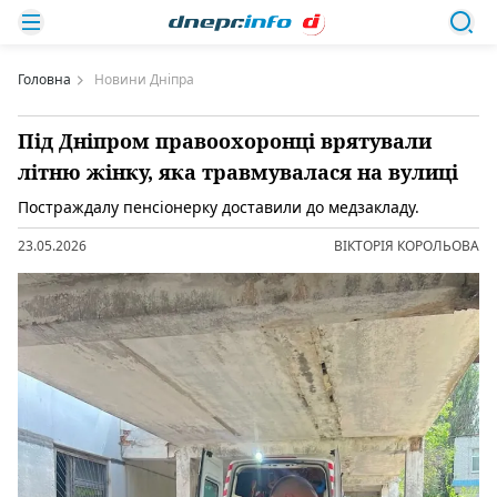
Головна
Новини Дніпра
Під Дніпром правоохоронці врятували
літню жінку, яка травмувалася на вулиці
Постраждалу пенсіонерку доставили до медзакладу.
23.05.2026
ВІКТОРІЯ КОРОЛЬОВА