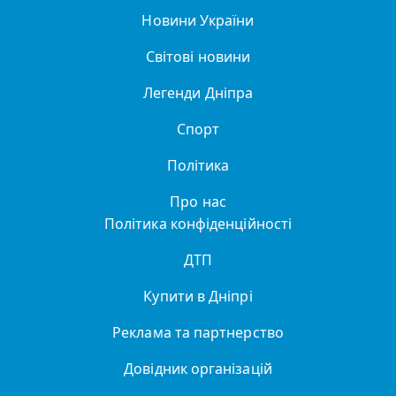
Новини України
Світові новини
Легенди Дніпра
Спорт
Політика
Про нас
Політика конфіденційності
ДТП
Купити в Дніпрі
Реклама та партнерство
Довідник організацій