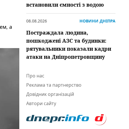
встановили ємності з водою
08.08.2026
НОВИНИ ДНІПРА
ем, а
Постраждала людина,
пошкоджені АЗС та будинки:
рятувальники показали кадри
атаки на Дніпропетровщину
Про нас
Реклама та партнерство
Довідник організацій
Автори сайту