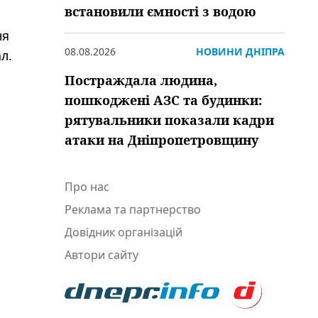
встановили ємності з водою
ня
08.08.2026
НОВИНИ ДНІПРА
л.
Постраждала людина,
пошкоджені АЗС та будинки:
рятувальники показали кадри
атаки на Дніпропетровщину
Про нас
Реклама та партнерство
Довідник організацій
Автори сайту